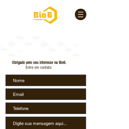
Contato
Obrigado pelo seu interesse na Bio6.
Entre em contato: